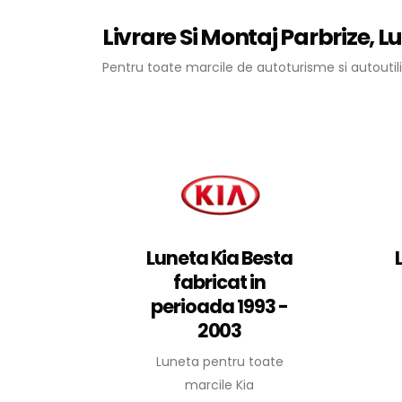
Livrare Si Montaj Parbrize, L
Pentru toate marcile de autoturisme si autoutili
Luneta Kia Besta
fabricat in
perioada 1993 -
2003
Luneta pentru toate
marcile Kia