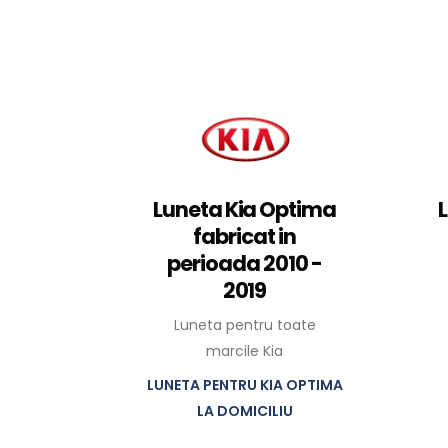
Luneta Kia Optima
fabricat in
perioada 2010 -
2019
Luneta pentru toate
marcile Kia
LUNETA PENTRU KIA OPTIMA
LA DOMICILIU