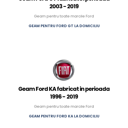
2003 - 2019
Geam pentru toate marcile Ford
GEAM PENTRU FORD GT LA DOMICILIU
Geam Ford KA fabricat in perioada
1996 - 2019
Geam pentru toate marcile Ford
GEAM PENTRU FORD KA LA DOMICILIU