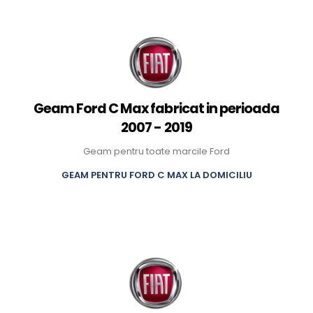
Geam Ford C Max fabricat in perioada
2007 - 2019
Geam pentru toate marcile Ford
GEAM PENTRU FORD C MAX LA DOMICILIU