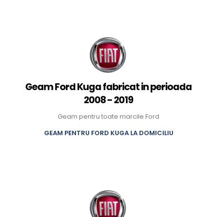
Geam Ford Kuga fabricat in perioada
2008 - 2019
Geam pentru toate marcile Ford
GEAM PENTRU FORD KUGA LA DOMICILIU