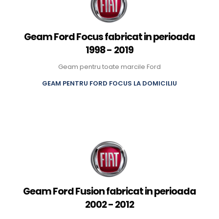
Geam Ford Focus fabricat in perioada
1998 - 2019
Geam pentru toate marcile Ford
GEAM PENTRU FORD FOCUS LA DOMICILIU
Geam Ford Fusion fabricat in perioada
2002 - 2012