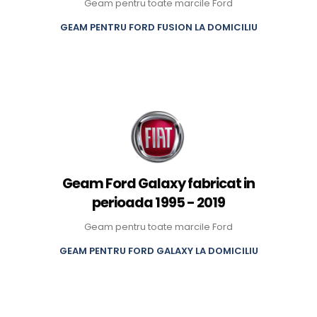
Geam pentru toate marcile Ford
GEAM PENTRU FORD FUSION LA DOMICILIU
Geam Ford Galaxy fabricat in
perioada 1995 - 2019
Geam pentru toate marcile Ford
GEAM PENTRU FORD GALAXY LA DOMICILIU