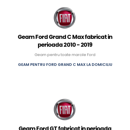
Geam Ford Grand C Max fabricat in
perioada 2010 - 2019
Geam pentru toate marcile Ford
GEAM PENTRU FORD GRAND C MAX LA DOMICILIU
Geam Ford GT fabricat in perioada