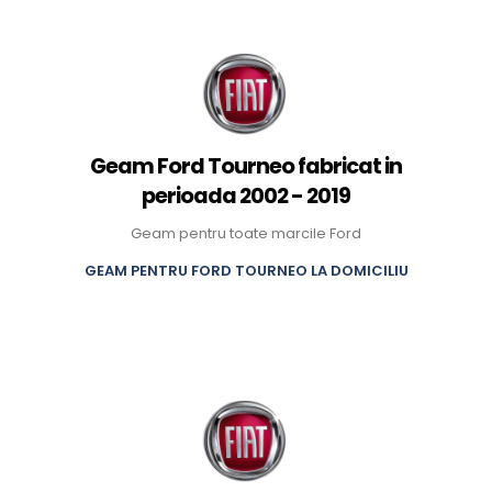
Geam Ford Tourneo fabricat in
perioada 2002 - 2019
Geam pentru toate marcile Ford
GEAM PENTRU FORD TOURNEO LA DOMICILIU