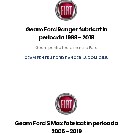
Geam Ford Ranger fabricat in
perioada 1998 - 2019
Geam pentru toate marcile Ford
GEAM PENTRU FORD RANGER LA DOMICILIU
Geam Ford S Max fabricat in perioada
2006 - 2019