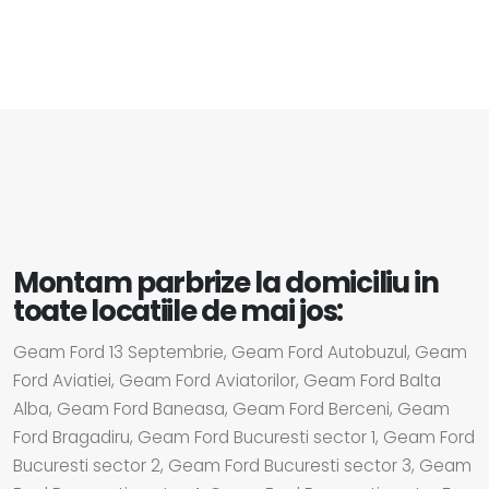
Montam parbrize la domiciliu in
toate locatiile de mai jos:
Geam Ford 13 Septembrie, Geam Ford Autobuzul, Geam
Ford Aviatiei, Geam Ford Aviatorilor, Geam Ford Balta
Alba, Geam Ford Baneasa, Geam Ford Berceni, Geam
Ford Bragadiru, Geam Ford Bucuresti sector 1, Geam Ford
Bucuresti sector 2, Geam Ford Bucuresti sector 3, Geam