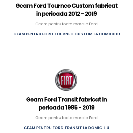
Geam Ford Tourneo Custom fabricat
in perioada 2012 - 2019
Geam pentru toate marcile Ford
GEAM PENTRU FORD TOURNEO CUSTOM LA DOMICILIU
Geam Ford Transit fabricat in
perioada 1985 - 2019
Geam pentru toate marcile Ford
GEAM PENTRU FORD TRANSIT LA DOMICILIU