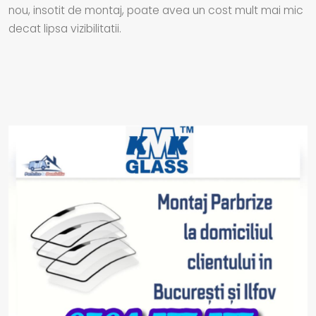
nou, insotit de montaj, poate avea un cost mult mai mic
decat lipsa vizibilitatii.