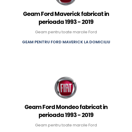
Geam Ford Maverick fabricat in
perioada 1993 - 2019
Geam pentru toate marcile Ford
GEAM PENTRU FORD MAVERICK LA DOMICILIU
Geam Ford Mondeo fabricat in
perioada 1993 - 2019
Geam pentru toate marcile Ford