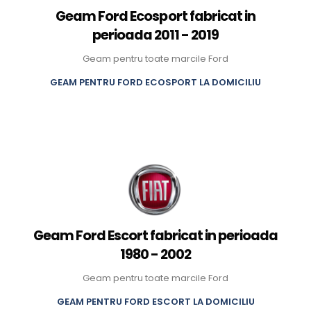
Geam Ford Ecosport fabricat in
perioada 2011 - 2019
Geam pentru toate marcile Ford
GEAM PENTRU FORD ECOSPORT LA DOMICILIU
Geam Ford Escort fabricat in perioada
1980 - 2002
Geam pentru toate marcile Ford
GEAM PENTRU FORD ESCORT LA DOMICILIU