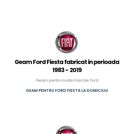
Geam Ford Fiesta fabricat in perioada
1983 - 2019
Geam pentru toate marcile Ford
GEAM PENTRU FORD FIESTA LA DOMICILIU