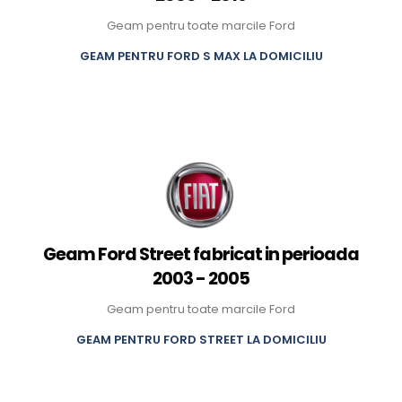
Geam pentru toate marcile Ford
GEAM PENTRU FORD S MAX LA DOMICILIU
Geam Ford Street fabricat in perioada
2003 - 2005
Geam pentru toate marcile Ford
GEAM PENTRU FORD STREET LA DOMICILIU