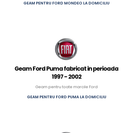
GEAM PENTRU FORD MONDEO LA DOMICILIU
Geam Ford Puma fabricat in perioada
1997 - 2002
Geam pentru toate marcile Ford
GEAM PENTRU FORD PUMA LA DOMICILIU