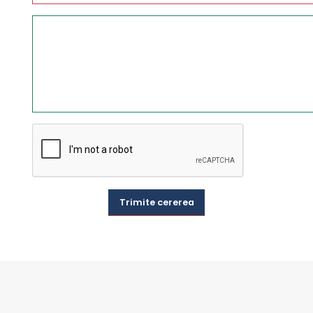
Trimite cererea