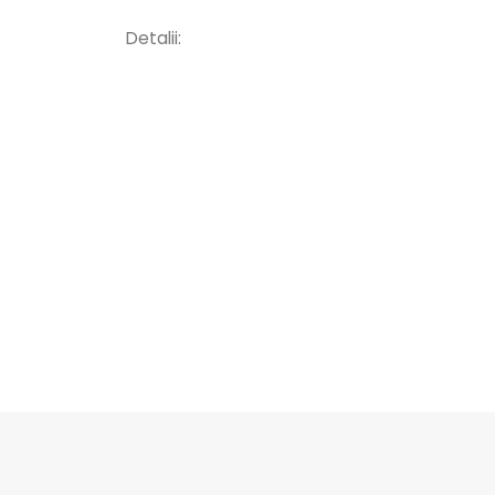
Detalii: