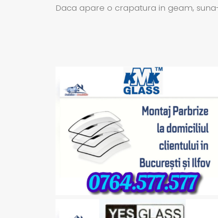
Daca apare o crapatura in geam, suna-ne