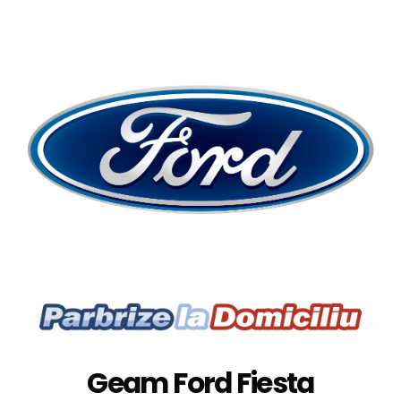
Geam Ford Fiesta