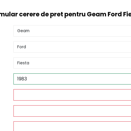
mular cerere de pret pentru Geam Ford Fi