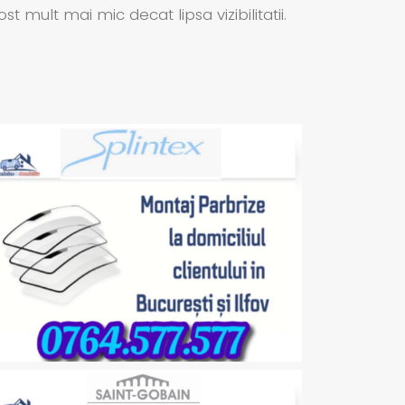
ult mai mic decat lipsa vizibilitatii.