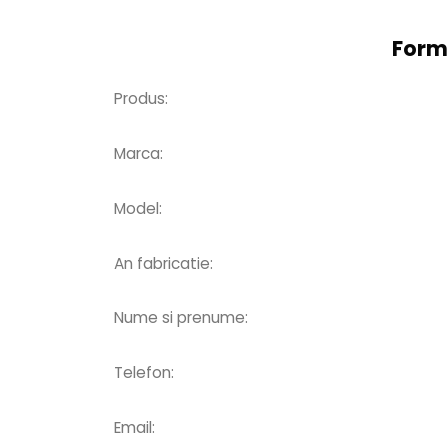
Form
Produs:
Marca:
Model:
An fabricatie:
Nume si prenume:
Telefon:
Email: