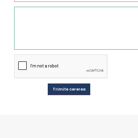
Trimite cererea