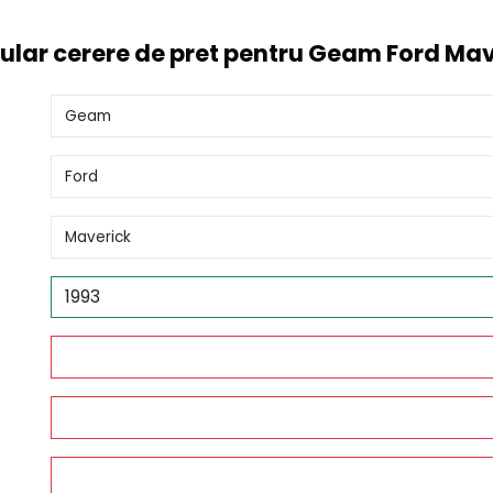
ular cerere de pret pentru Geam Ford Mav