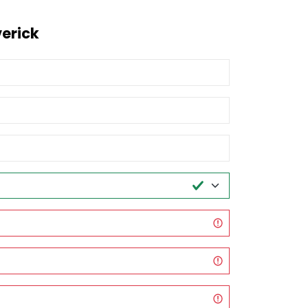
erick