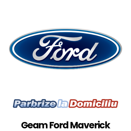
Geam Ford Maverick