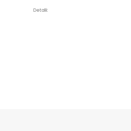
Detalii: