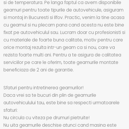
si de temperatura. Pe langa faptul ca avem disponibile
geamuri pentru toate tipurile de autovehicule, asiguram
si montaj in Bucuresti si Ilfov. Practic, venim la tine acasa
cu geamul si nu plecam pana cand acesta nu este bine
fixat pe autovehiculul sau. Lucram doar cu profesionisti si
cu materiale de foarte buna calitate, motiv pentru care
orice montaj rezulta intr-un geam ca si nou, care va
rezista foarte multi ani. Pentru a te asigura de calitatea
serviciilor pe care le oferim, toate geamurile montate
beneficiaza de 2 ani de garantie.
Sfaturi pentru intretinerea geamurilor!
Daca vrei sa te bucuri din plin de geamurile
autovehiculului tau, este bine sa respecti urmatoarele
sfaturi:
Nu circula cu viteza pe drumuri pietruite!
Nu uita geamurile deschise atunci cand masina este