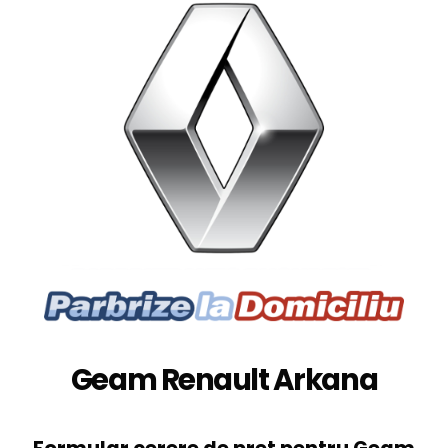
Geam Renault Arkana