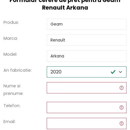
Formular cerere de pret pentru Geam
Renault Arkana
Produs:
Marca:
Model:
An fabricatie:
Nume si
prenume:
Telefon:
Email: