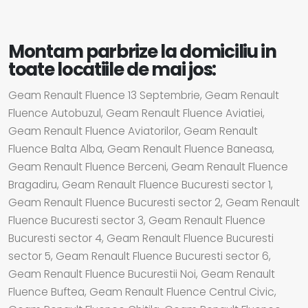
Montam parbrize la domiciliu in
toate locatiile de mai jos:
Geam Renault Fluence 13 Septembrie, Geam Renault
Fluence Autobuzul, Geam Renault Fluence Aviatiei,
Geam Renault Fluence Aviatorilor, Geam Renault
Fluence Balta Alba, Geam Renault Fluence Baneasa,
Geam Renault Fluence Berceni, Geam Renault Fluence
Bragadiru, Geam Renault Fluence Bucuresti sector 1,
Geam Renault Fluence Bucuresti sector 2, Geam Renault
Fluence Bucuresti sector 3, Geam Renault Fluence
Bucuresti sector 4, Geam Renault Fluence Bucuresti
sector 5, Geam Renault Fluence Bucuresti sector 6,
Geam Renault Fluence Bucurestii Noi, Geam Renault
Fluence Buftea, Geam Renault Fluence Centrul Civic,