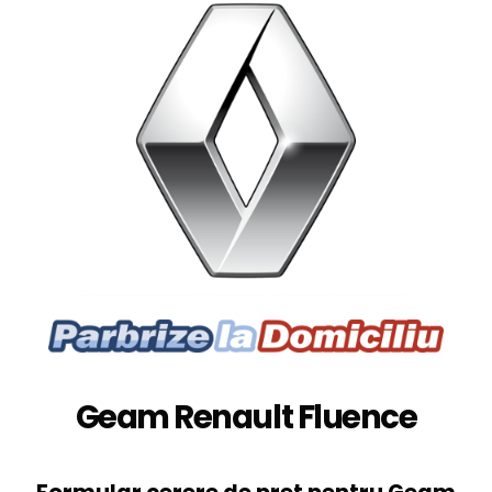
Geam Renault Fluence