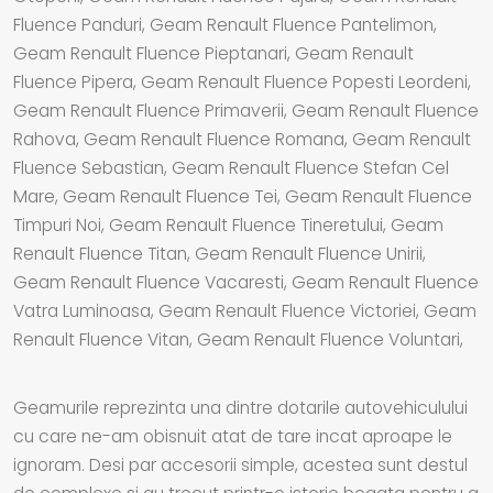
Fluence Panduri, Geam Renault Fluence Pantelimon,
Geam Renault Fluence Pieptanari, Geam Renault
Fluence Pipera, Geam Renault Fluence Popesti Leordeni,
Geam Renault Fluence Primaverii, Geam Renault Fluence
Rahova, Geam Renault Fluence Romana, Geam Renault
Fluence Sebastian, Geam Renault Fluence Stefan Cel
Mare, Geam Renault Fluence Tei, Geam Renault Fluence
Timpuri Noi, Geam Renault Fluence Tineretului, Geam
Renault Fluence Titan, Geam Renault Fluence Unirii,
Geam Renault Fluence Vacaresti, Geam Renault Fluence
Vatra Luminoasa, Geam Renault Fluence Victoriei, Geam
Renault Fluence Vitan, Geam Renault Fluence Voluntari,
Geamurile reprezinta una dintre dotarile autovehiculului
cu care ne-am obisnuit atat de tare incat aproape le
ignoram. Desi par accesorii simple, acestea sunt destul