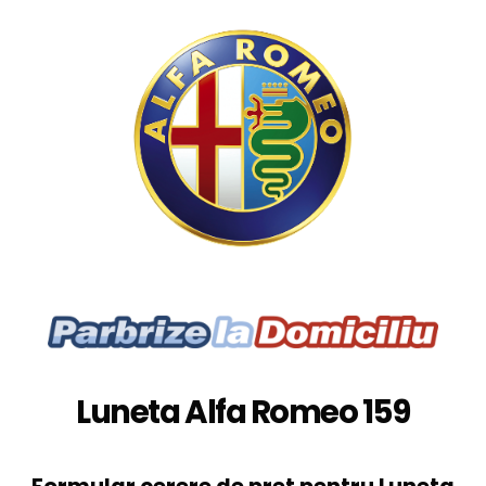
Luneta Alfa Romeo 159