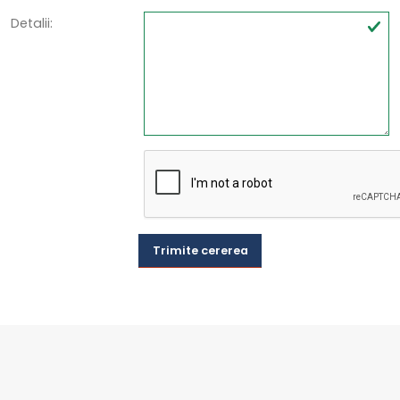
Detalii:
Trimite cererea