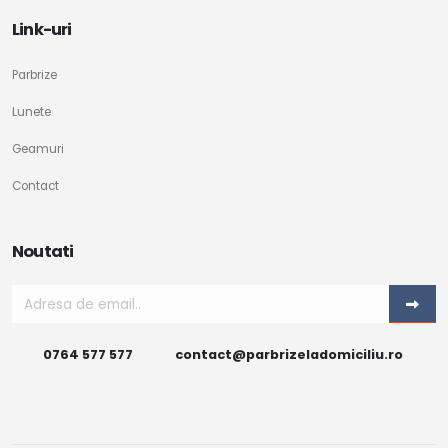
Link-uri
Parbrize
Lunete
Geamuri
Contact
Noutati
0764 577 577
contact@parbrizeladomiciliu.ro