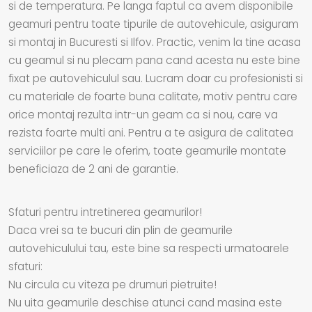
si de temperatura. Pe langa faptul ca avem disponibile
geamuri pentru toate tipurile de autovehicule, asiguram
si montaj in Bucuresti si Ilfov. Practic, venim la tine acasa
cu geamul si nu plecam pana cand acesta nu este bine
fixat pe autovehiculul sau. Lucram doar cu profesionisti si
cu materiale de foarte buna calitate, motiv pentru care
orice montaj rezulta intr-un geam ca si nou, care va
rezista foarte multi ani. Pentru a te asigura de calitatea
serviciilor pe care le oferim, toate geamurile montate
beneficiaza de 2 ani de garantie.
Sfaturi pentru intretinerea geamurilor!
Daca vrei sa te bucuri din plin de geamurile
autovehiculului tau, este bine sa respecti urmatoarele
sfaturi:
Nu circula cu viteza pe drumuri pietruite!
Nu uita geamurile deschise atunci cand masina este