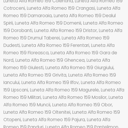
Luneta Alfa Romeo 159 Colentina, Luneta Alfa Romeo 159
Cotroceni, Luneta Alfa Romeo 159 Crangasi, Luneta Alfa
Romeo 159 Damaroaia, Luneta Alfa Romeo 159 Dealul
Spirii, Luneta Alfa Romeo 159 Domenii, Luneta Alfa Romeo
159 Dorobanti, Luneta Alfa Romeo 159 Dristor, Luneta Alfa
Romeo 159 Drumul Taberei, Luneta Alfa Romeo 159
Dudesti, Luneta Alfa Romeo 159 Ferentari, Luneta Alfa
Romeo 159 Floreasca, Luneta Alfa Romeo 159 Gara de
Nord, Luneta Alfa Romeo 159 Ghencea, Luneta Alfa
Romeo 159 Giulesti, Luneta Alfa Romeo 159 Giurgiului,
Luneta Alfa Romeo 159 Grivita, Luneta Alfa Romeo 159
Iancului, Luneta Alfa Romeo 159 Ilfov, Luneta Alfa Romeo
159 Lipscani, Luneta Alfa Romeo 159 Magurele, Luneta Alfa
Romeo 159 Militari, Luneta Alfa Romeo 159 Mosilor, Luneta
Alfa Romeo 159 Muncii, Luneta Alfa Romeo 159 Obor,
Luneta Alfa Romeo 159 Oltenitei, Luneta Alfa Romeo 159
Otopeni, Luneta Alfa Romeo 159 Pajura, Luneta Alfa
Romeo 159 Panduri, Luneta Alfa Romeo 159 Pantelimon,