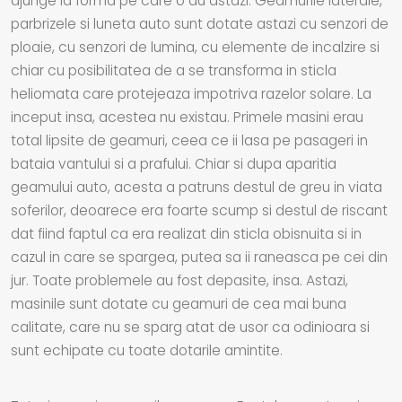
ajunge la forma pe care o au astazi. Geamurile laterale,
parbrizele si luneta auto sunt dotate astazi cu senzori de
ploaie, cu senzori de lumina, cu elemente de incalzire si
chiar cu posibilitatea de a se transforma in sticla
heliomata care protejeaza impotriva razelor solare. La
inceput insa, acestea nu existau. Primele masini erau
total lipsite de geamuri, ceea ce ii lasa pe pasageri in
bataia vantului si a prafului. Chiar si dupa aparitia
geamului auto, acesta a patruns destul de greu in viata
soferilor, deoarece era foarte scump si destul de riscant
dat fiind faptul ca era realizat din sticla obisnuita si in
cazul in care se spargea, putea sa ii raneasca pe cei din
jur. Toate problemele au fost depasite, insa. Astazi,
masinile sunt dotate cu geamuri de cea mai buna
calitate, care nu se sparg atat de usor ca odinioara si
sunt echipate cu toate dotarile amintite.