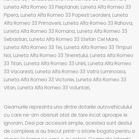
Luneta Alfa Romeo 33 Pieptanari, Luneta Alfa Romeo 33
Pipera, Luneta Alfa Romeo 33 Popesti Leordeni, Luneta
Alfa Romeo 33 Primaverii, Luneta Alfa Romeo 33 Rahova,
Luneta Alfa Romeo 33 Romana, Luneta Alfa Romeo 33
Sebastian, Luneta Alfa Romeo 33 Stefan Cel Mare,
Luneta Alfa Romeo 33 Tei, Luneta Alfa Romeo 33 Timpuri
Noi, Luneta Alfa Romeo 33 Tineretului, Luneta Alfa Romeo
33 Titan, Luneta Alfa Romeo 33 Unirii, Luneta Alfa Romeo
33 Vacaresti, Luneta Alfa Romeo 33 Vatra Luminoasa,
Luneta Alfa Romeo 33 Victoriei, Luneta Alfa Romeo 33
Vitan, Luneta Alfa Romeo 33 Voluntari,
Geamurile reprezinta una dintre dotarile autovehiculului
cu care ne-am obisnuit atat de tare incat aproape le
ignoram. Desi par accesorii simple, acestea sunt destul
de complexe si au trecut printr-o istorie bogata pentru a