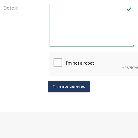
Detalii:
Trimite cererea