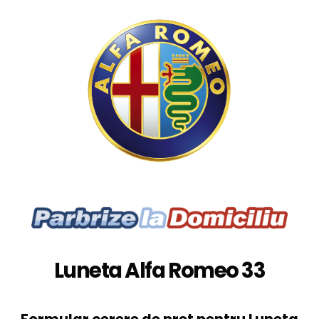
Luneta Alfa Romeo 33