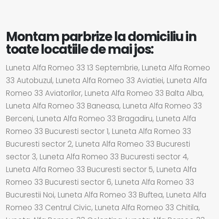
Montam parbrize la domiciliu in
toate locatiile de mai jos:
Luneta Alfa Romeo 33 13 Septembrie, Luneta Alfa Romeo
33 Autobuzul, Luneta Alfa Romeo 33 Aviatiei, Luneta Alfa
Romeo 33 Aviatorilor, Luneta Alfa Romeo 33 Balta Alba,
Luneta Alfa Romeo 33 Baneasa, Luneta Alfa Romeo 33
Berceni, Luneta Alfa Romeo 33 Bragadiru, Luneta Alfa
Romeo 33 Bucuresti sector 1, Luneta Alfa Romeo 33
Bucuresti sector 2, Luneta Alfa Romeo 33 Bucuresti
sector 3, Luneta Alfa Romeo 33 Bucuresti sector 4,
Luneta Alfa Romeo 33 Bucuresti sector 5, Luneta Alfa
Romeo 33 Bucuresti sector 6, Luneta Alfa Romeo 33
Bucurestii Noi, Luneta Alfa Romeo 33 Buftea, Luneta Alfa
Romeo 33 Centrul Civic, Luneta Alfa Romeo 33 Chitila,