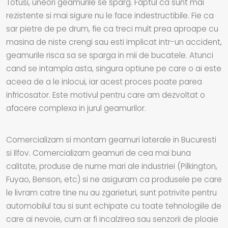
Totusi, uneori geamurile se sparg. Faptul ca sunt mai
rezistente si mai sigure nu le face indestructibile. Fie ca
sar pietre de pe drum, fie ca treci mult prea aproape cu
masina de niste crengi sau esti implicat intr-un accident,
geamurile risca sa se sparga in mii de bucatele. Atunci
cand se intampla asta, singura optiune pe care o ai este
aceea de a le inlocui, iar acest proces poate parea
infricosator. Este motivul pentru care am dezvoltat o
afacere complexa in jurul geamurilor.
Comercializam si montam geamuri laterale in Bucuresti
si Ilfov. Comercializam geamuri de cea mai buna
calitate, produse de nume mari ale industriei (Pilkington,
Fuyao, Benson, etc) si ne asiguram ca produsele pe care
le livram catre tine nu au zgarieturi, sunt potrivite pentru
automobilul tau si sunt echipate cu toate tehnologiile de
care ai nevoie, cum ar fi incalzirea sau senzorii de ploaie