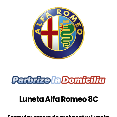
Luneta Alfa Romeo 8C