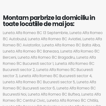
Montam parbrize la domiciliu in
toate locatiile de mai jos:
Luneta Alfa Romeo 8C 13 Septembrie, Luneta Alfa Romeo
8C Autobuzul, Luneta Alfa Romeo 8C Aviatiei, Luneta Alfa
Romeo 8C Aviatorilor, Luneta Alfa Romeo 8C Balta Alba,
Luneta Alfa Romeo 8C Baneasa, Luneta Alfa Romeo 8C
Berceni, Luneta Alfa Romeo 8C Bragadiru, Luneta Alfa
Romeo 8C Bucuresti sector 1, Luneta Alfa Romeo 8C
Bucuresti sector 2, Luneta Alfa Romeo 8C Bucuresti
sector 3, Luneta Alfa Romeo 8C Bucuresti sector 4,
Luneta Alfa Romeo 8C Bucuresti sector 5, Luneta Alfa
Romeo 8C Bucuresti sector 6, Luneta Alfa Romeo 8C
Bucurestii Noi, Luneta Alfa Romeo 8C Buftea, Luneta Alfa
Romeo 8C Centrul Civic, Luneta Alfa Romeo 8C Chitila,