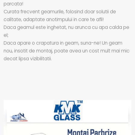
parcata!
Curata frecvent geamurile, folosind doar solutii de
calitate, adaptate anotimpului in care te afli!
Daca geamul este inghetat, nu arunca cu apa calda pe
el;
Daca apare o crapatura in geam, suna-ne! Un geam
nou, insotit de montaj, poate avea un cost mult mai mic
decat lipsa vizibilitatii.