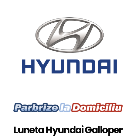
Luneta Hyundai Galloper