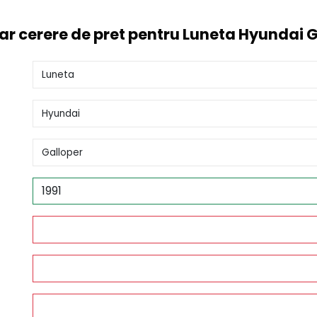
r cerere de pret pentru Luneta Hyundai 