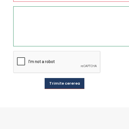
Trimite cererea