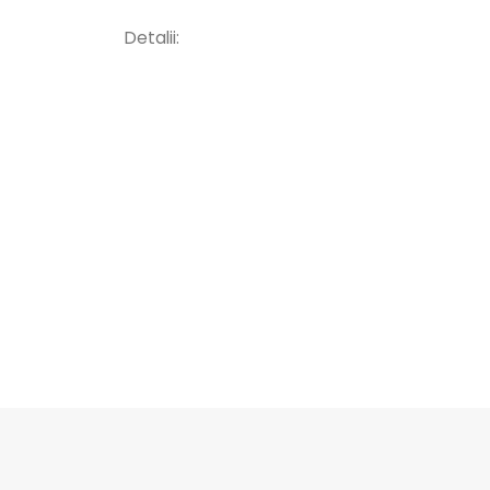
Detalii: