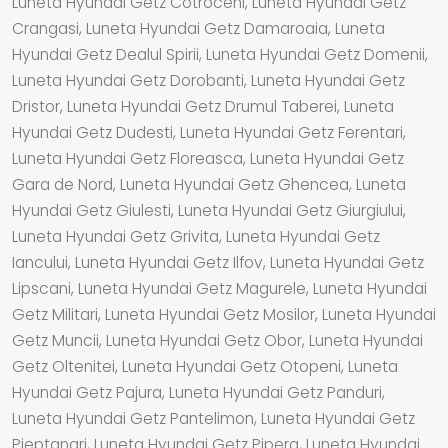
Luneta Hyundai Getz Cotroceni, Luneta Hyundai Getz
Crangasi, Luneta Hyundai Getz Damaroaia, Luneta
Hyundai Getz Dealul Spirii, Luneta Hyundai Getz Domenii,
Luneta Hyundai Getz Dorobanti, Luneta Hyundai Getz
Dristor, Luneta Hyundai Getz Drumul Taberei, Luneta
Hyundai Getz Dudesti, Luneta Hyundai Getz Ferentari,
Luneta Hyundai Getz Floreasca, Luneta Hyundai Getz
Gara de Nord, Luneta Hyundai Getz Ghencea, Luneta
Hyundai Getz Giulesti, Luneta Hyundai Getz Giurgiului,
Luneta Hyundai Getz Grivita, Luneta Hyundai Getz
Iancului, Luneta Hyundai Getz Ilfov, Luneta Hyundai Getz
Lipscani, Luneta Hyundai Getz Magurele, Luneta Hyundai
Getz Militari, Luneta Hyundai Getz Mosilor, Luneta Hyundai
Getz Muncii, Luneta Hyundai Getz Obor, Luneta Hyundai
Getz Oltenitei, Luneta Hyundai Getz Otopeni, Luneta
Hyundai Getz Pajura, Luneta Hyundai Getz Panduri,
Luneta Hyundai Getz Pantelimon, Luneta Hyundai Getz
Pieptanari, Luneta Hyundai Getz Pipera, Luneta Hyundai