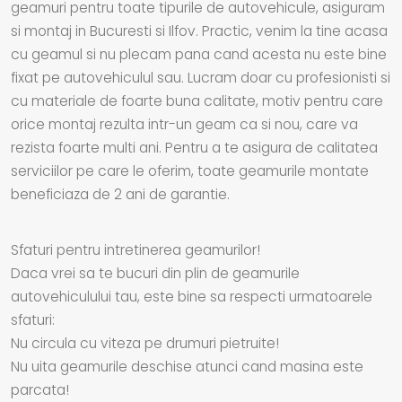
geamuri pentru toate tipurile de autovehicule, asiguram
si montaj in Bucuresti si Ilfov. Practic, venim la tine acasa
cu geamul si nu plecam pana cand acesta nu este bine
fixat pe autovehiculul sau. Lucram doar cu profesionisti si
cu materiale de foarte buna calitate, motiv pentru care
orice montaj rezulta intr-un geam ca si nou, care va
rezista foarte multi ani. Pentru a te asigura de calitatea
serviciilor pe care le oferim, toate geamurile montate
beneficiaza de 2 ani de garantie.
Sfaturi pentru intretinerea geamurilor!
Daca vrei sa te bucuri din plin de geamurile
autovehiculului tau, este bine sa respecti urmatoarele
sfaturi:
Nu circula cu viteza pe drumuri pietruite!
Nu uita geamurile deschise atunci cand masina este
parcata!