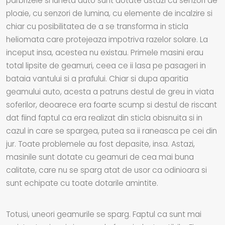
parbrizele si luneta auto sunt dotate astazi cu senzori de
ploaie, cu senzori de lumina, cu elemente de incalzire si
chiar cu posibilitatea de a se transforma in sticla
heliomata care protejeaza impotriva razelor solare. La
inceput insa, acestea nu existau. Primele masini erau
total lipsite de geamuri, ceea ce ii lasa pe pasageri in
bataia vantului si a prafului. Chiar si dupa aparitia
geamului auto, acesta a patruns destul de greu in viata
soferilor, deoarece era foarte scump si destul de riscant
dat fiind faptul ca era realizat din sticla obisnuita si in
cazul in care se spargea, putea sa ii raneasca pe cei din
jur. Toate problemele au fost depasite, insa. Astazi,
masinile sunt dotate cu geamuri de cea mai buna
calitate, care nu se sparg atat de usor ca odinioara si
sunt echipate cu toate dotarile amintite.
Totusi, uneori geamurile se sparg. Faptul ca sunt mai