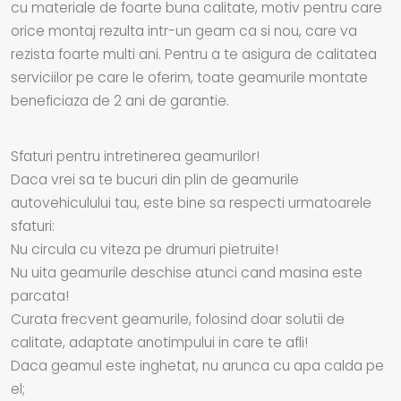
cu materiale de foarte buna calitate, motiv pentru care
orice montaj rezulta intr-un geam ca si nou, care va
rezista foarte multi ani. Pentru a te asigura de calitatea
serviciilor pe care le oferim, toate geamurile montate
beneficiaza de 2 ani de garantie.
Sfaturi pentru intretinerea geamurilor!
Daca vrei sa te bucuri din plin de geamurile
autovehiculului tau, este bine sa respecti urmatoarele
sfaturi:
Nu circula cu viteza pe drumuri pietruite!
Nu uita geamurile deschise atunci cand masina este
parcata!
Curata frecvent geamurile, folosind doar solutii de
calitate, adaptate anotimpului in care te afli!
Daca geamul este inghetat, nu arunca cu apa calda pe
el;