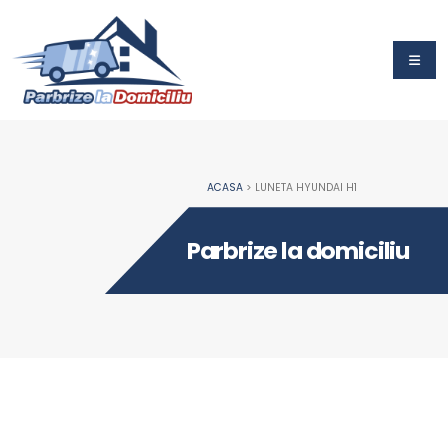
ACASA
> LUNETA HYUNDAI H1
Parbrize la domiciliu