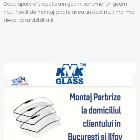
Daca apare o crapatura in geam, suna-ne! Un geam
nou, insotit de montaj, poate avea un cost mult mai mic
decat lipsa vizibilitatii.