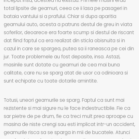
inceput insa, acestea nu existau. Primele masini erau
total lipsite de geamuri, ceea ce ii lasa pe pasageri in
bataia vantului si a prafului. Chiar si dupa aparitia
geamului auto, acesta a patruns destul de greu in viata
soferilor, deoarece era foarte scump si destul de riscant
dat fiind faptul ca era realizat din sticla obisnuita si in
cazul in care se spargea, putea sa ii raneasca pe cei din
jur. Toate problemele au fost depasite, insa. Astazi,
masinile sunt dotate cu geamuri de cea mai buna
calitate, care nu se sparg atat de usor ca odinioara si
sunt echipate cu toate dotarile amintite.
Totusi, uneori geamurile se sparg. Faptul ca sunt mai
rezistente si mai sigure nu le face indestructibile. Fie ca
sar pietre de pe drum, fie ca treci mult prea aproape cu
masina de niste crengi sau esti implicat intr-un accident,
geamurile risca sa se sparga in mii de bucatele. Atunci