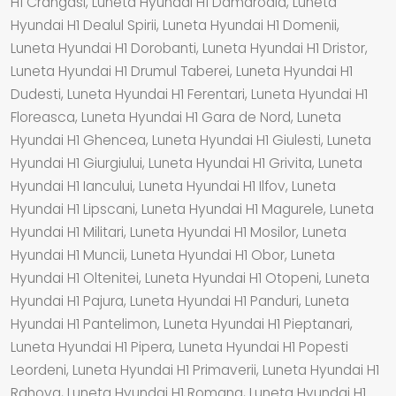
H1 Crangasi, Luneta Hyundai H1 Damaroaia, Luneta
Hyundai H1 Dealul Spirii, Luneta Hyundai H1 Domenii,
Luneta Hyundai H1 Dorobanti, Luneta Hyundai H1 Dristor,
Luneta Hyundai H1 Drumul Taberei, Luneta Hyundai H1
Dudesti, Luneta Hyundai H1 Ferentari, Luneta Hyundai H1
Floreasca, Luneta Hyundai H1 Gara de Nord, Luneta
Hyundai H1 Ghencea, Luneta Hyundai H1 Giulesti, Luneta
Hyundai H1 Giurgiului, Luneta Hyundai H1 Grivita, Luneta
Hyundai H1 Iancului, Luneta Hyundai H1 Ilfov, Luneta
Hyundai H1 Lipscani, Luneta Hyundai H1 Magurele, Luneta
Hyundai H1 Militari, Luneta Hyundai H1 Mosilor, Luneta
Hyundai H1 Muncii, Luneta Hyundai H1 Obor, Luneta
Hyundai H1 Oltenitei, Luneta Hyundai H1 Otopeni, Luneta
Hyundai H1 Pajura, Luneta Hyundai H1 Panduri, Luneta
Hyundai H1 Pantelimon, Luneta Hyundai H1 Pieptanari,
Luneta Hyundai H1 Pipera, Luneta Hyundai H1 Popesti
Leordeni, Luneta Hyundai H1 Primaverii, Luneta Hyundai H1
Rahova, Luneta Hyundai H1 Romana, Luneta Hyundai H1