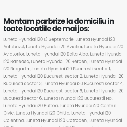
Montam parbrize la domiciliu in
toate locatiile de mai jos:
Luneta Hyundai i20 13 Septembrie, Luneta Hyundai i20
Autobuzul, Luneta Hyundai i20 Aviatiei, Luneta Hyundai i20
Aviatorilor, Luneta Hyundai i20 Balta Alba, Luneta Hyundai
i20 Baneasa, Luneta Hyundai i20 Berceni, Luneta Hyundai
i20 Bragadiru, Luneta Hyundai i20 Bucuresti sector 1,
Luneta Hyundai i20 Bucuresti sector 2, Luneta Hyundai i20
Bucuresti sector 3, Luneta Hyundai i20 Bucuresti sector 4,
Luneta Hyundai i20 Bucuresti sector 5, Luneta Hyundai i20
Bucuresti sector 6, Luneta Hyundai i20 Bucurestii Noi,
Luneta Hyundai i20 Buftea, Luneta Hyundai i20 Centrul
Civic, Luneta Hyundai i20 Chitila, Luneta Hyundai i20
Colentina, Luneta Hyundai i20 Cotroceni, Luneta Hyundai