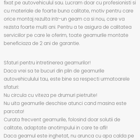
fixat pe autovehiculul sau. Lucram doar cu profesionisti si
cu materiale de foarte buna calitate, motiv pentru care
orice montaj rezulta intr-un geam ca si nou, care va
rezista foarte multi ani. Pentru a te asigura de calitatea
serviciilor pe care le oferim, toate geamurile montate
beneficiaza de 2 ani de garantie.
Sfaturi pentru intretinerea geamurilor!
Daca vrei sa te bucuri din plin de geamurile
autovehiculului tau, este bine sa respecti urmatoarele
sfaturi:
Nu circula cu viteza pe drumuri pietruite!
Nu uita geamurile deschise atunci cand masina este
parcata!
Curata frecvent geamurile, folosind doar solutii de
calitate, adaptate anotimpului in care te afli!
Daca geamul este inghetat, nu arunca cu apa calda pe