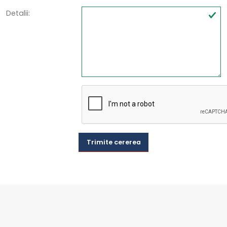
Detalii:
Trimite cererea