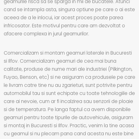
geamurile risca sa se sparga in mii de bucatele. Atunci
cand se intampla asta, singura optiune pe care o ai este
aceea de a le inlocui, iar acest proces poate parea
infricosator. Este motivul pentru care am dezvoltat o
afacere complexa in jurul geamurilor.
Comercializam si montam geamuri laterale in Bucuresti
si Ilfov. Comercializam geamuri de cea mai buna
calitate, produse de nume mari ale industriei (Pilkington,
Fuyao, Benson, etc) si ne asiguram ca produsele pe care
le livram catre tine nu au zgarieturi, sunt potrivite pentru
automobilul tau si sunt echipate cu toate tehnologiile de
care ai nevoie, cum ar fi incalzirea sau senzorii de ploaie
si de temperatura. Pe langa faptul ca avem disponibile
geamuri pentru toate tipurile de autovehicule, asiguram
si montaj in Bucuresti si Ilfov. Practic, venim la tine acasa
cu geamul si nu plecam pana cand acesta nu este bine