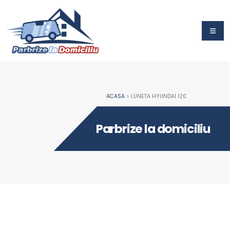
ACASA
> LUNETA HYUNDAI I20
Parbrize la domiciliu