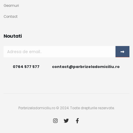
Geamuri
Contact
Noutati
0764 577 577
contact@parbrizeladomiciliu.ro
Parbrizeladomiciliu.ro © 2024. Toate drepturile rezervate.