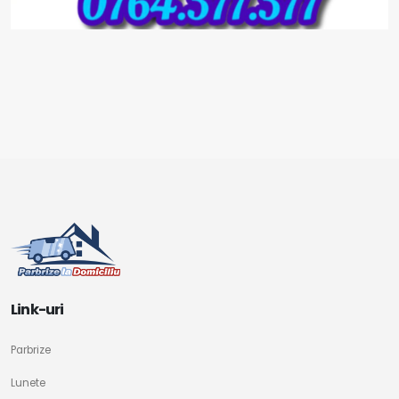
Link-uri
Parbrize
Lunete