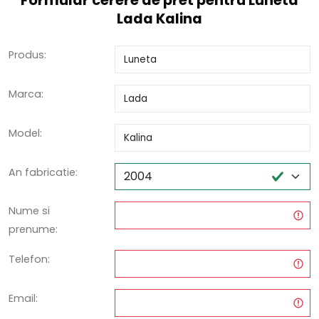
Formular cerere de pret pentru Luneta
Lada Kalina
Produs:
Marca:
Model:
An fabricatie:
Nume si
prenume:
Telefon:
Email: