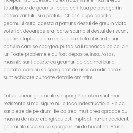
inceput insa, acestea nu existau. Primele masini erau
total lipsite de geamuri, ceea ce ii lasa pe pasageri in
bataia vantului si a prafului. Chiar si dupa aparitia
geamului auto, acesta a patruns destul de greu in viata
soferilor, deoarece era foarte scump si destul de riscant
dat fiind faptul ca era realizat din sticla obisnuita si in
cazul in care se spargea, putea sa ii raneasca pe cei din
jur. Toate problemele au fost depasite, insa. Astazi,
masinile sunt dotate cu geamuri de cea mai buna
calitate, care nu se sparg atat de usor ca odinioara si
sunt echipate cu toate dotarile amintite.
Totusi, uneori geamurile se sparg. Faptul ca sunt mai
rezistente si mai sigure nu le face indestructibile. Fie ca
sar pietre de pe drum, fie ca treci mult prea aproape cu
masina de niste crengi sau esti implicat intr-un accident,
geamurile risca sa se sparga in mii de bucatele. Atunci