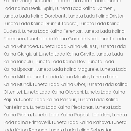
Kalina Crangasi, Luneta Lada Kalina Damaroaia, Luneta
Lada Kalina Dealul Spirii, Luneta Lada Kalina Domenii,
Luneta Lada Kalina Dorobanti, Luneta Lada Kalina Dristor,
Luneta Lada Kalina Drumul Taberei, Luneta Lada Kalina
Dudesti, Luneta Lada Kalina Ferentari, Luneta Lada Kalina
Floreasca, Luneta Lada Kalina Gara de Nord, Luneta Lada
Kalina Ghencea, Luneta Lada Kalina Giulesti, Luneta Lada
Kalina Giurgiului, Luneta Lada Kalina Grivita, Luneta Lada
Kalina Iancului, Luneta Lada Kalina Ilfov, Luneta Lada
Kalina Lipscani, Luneta Lada Kalina Magurele, Luneta Lada
Kalina Militari, Luneta Lada Kalina Mosilor, Luneta Lada
Kalina Muncii, Luneta Lada Kalina Obor, Luneta Lada Kalina
Oltenitei, Luneta Lada Kalina Otopeni, Luneta Lada Kalina
Pajura, Luneta Lada Kalina Panduri, Luneta Lada Kalina
Pantelimon, Luneta Lada Kalina Pieptanari, Luneta Lada
Kalina Pipera, Luneta Lada Kalina Popesti Leordeni, Luneta
Lada Kalina Primaverii, Luneta Lada Kalina Rahova, Luneta
Lada Kalina Romana, Luneta Lada Kalina Sebastian,