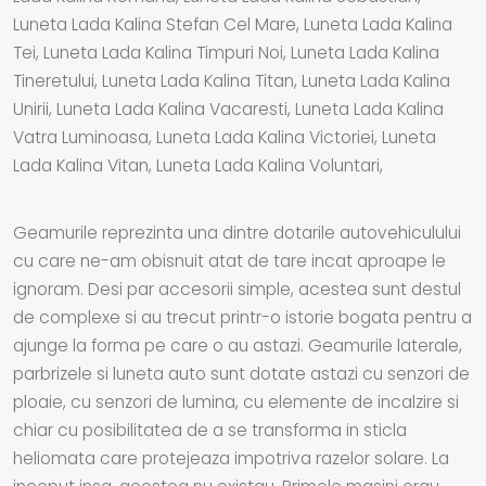
Luneta Lada Kalina Stefan Cel Mare, Luneta Lada Kalina
Tei, Luneta Lada Kalina Timpuri Noi, Luneta Lada Kalina
Tineretului, Luneta Lada Kalina Titan, Luneta Lada Kalina
Unirii, Luneta Lada Kalina Vacaresti, Luneta Lada Kalina
Vatra Luminoasa, Luneta Lada Kalina Victoriei, Luneta
Lada Kalina Vitan, Luneta Lada Kalina Voluntari,
Geamurile reprezinta una dintre dotarile autovehiculului
cu care ne-am obisnuit atat de tare incat aproape le
ignoram. Desi par accesorii simple, acestea sunt destul
de complexe si au trecut printr-o istorie bogata pentru a
ajunge la forma pe care o au astazi. Geamurile laterale,
parbrizele si luneta auto sunt dotate astazi cu senzori de
ploaie, cu senzori de lumina, cu elemente de incalzire si
chiar cu posibilitatea de a se transforma in sticla
heliomata care protejeaza impotriva razelor solare. La