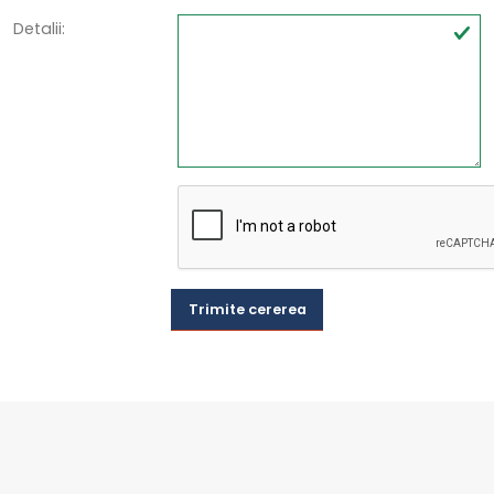
Detalii:
Trimite cererea