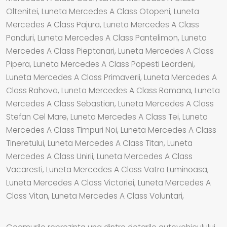
Oltenitei, Luneta Mercedes A Class Otopeni, Luneta
Mercedes A Class Pajura, Luneta Mercedes A Class
Panduri, Luneta Mercedes A Class Pantelimon, Luneta
Mercedes A Class Pieptanari, Luneta Mercedes A Class
Pipera, Luneta Mercedes A Class Popesti Leordeni,
Luneta Mercedes A Class Primaverii, Luneta Mercedes A
Class Rahova, Luneta Mercedes A Class Romana, Luneta
Mercedes A Class Sebastian, Luneta Mercedes A Class
Stefan Cel Mare, Luneta Mercedes A Class Tei, Luneta
Mercedes A Class Timpuri Noi, Luneta Mercedes A Class
Tineretului, Luneta Mercedes A Class Titan, Luneta
Mercedes A Class Unirii, Luneta Mercedes A Class
Vacaresti, Luneta Mercedes A Class Vatra Luminoasa,
Luneta Mercedes A Class Victoriei, Luneta Mercedes A
Class Vitan, Luneta Mercedes A Class Voluntari,