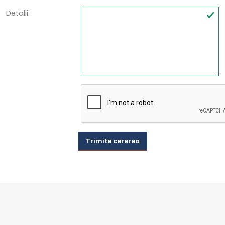
Detalii:
Trimite cererea