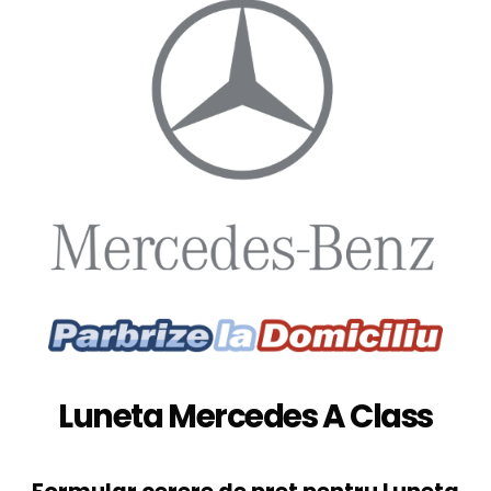
Luneta Mercedes A Class