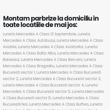
Montam parbrize la domiciliu in
toate locatiile de mai jos:
Luneta Mercedes A Class 13 Septembrie, Luneta
Mercedes A Class Autobuzul, Luneta Mercedes A Class
Aviatiei, Luneta Mercedes A Class Aviatorilor, Luneta
Mercedes A Class Balta Alba, Luneta Mercedes A Class
Baneasa, Luneta Mercedes A Class Berceni, Luneta
Mercedes A Class Bragadiru, Luneta Mercedes A Class
Bucuresti sector 1, Luneta Mercedes A Class Bucuresti
sector 2, Luneta Mercedes A Class Bucuresti sector 3,
Luneta Mercedes A Class Bucuresti sector 4, Luneta
Mercedes A Class Bucuresti sector 5, Luneta Mercedes
A Class Bucuresti sector 6, Luneta Mercedes A Class
Bucurestii Noi, Luneta Mercedes A Class Buftea, Luneta