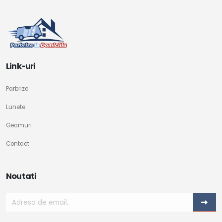
Link-uri
Parbrize
Lunete
Geamuri
Contact
Noutati