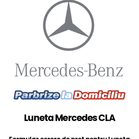
Luneta Mercedes CLA