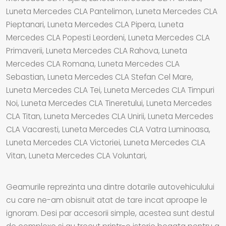
Luneta Mercedes CLA Pantelimon, Luneta Mercedes CLA
Pieptanari, Luneta Mercedes CLA Pipera, Luneta
Mercedes CLA Popesti Leordeni, Luneta Mercedes CLA
Primaverii, Luneta Mercedes CLA Rahova, Luneta
Mercedes CLA Romana, Luneta Mercedes CLA
Sebastian, Luneta Mercedes CLA Stefan Cel Mare,
Luneta Mercedes CLA Tei, Luneta Mercedes CLA Timpuri
Noi, Luneta Mercedes CLA Tineretului, Luneta Mercedes
CLA Titan, Luneta Mercedes CLA Unirii, Luneta Mercedes
CLA Vacaresti, Luneta Mercedes CLA Vatra Luminoasa,
Luneta Mercedes CLA Victoriei, Luneta Mercedes CLA
Vitan, Luneta Mercedes CLA Voluntari,
Geamurile reprezinta una dintre dotarile autovehiculului
cu care ne-am obisnuit atat de tare incat aproape le
ignoram. Desi par accesorii simple, acestea sunt destul