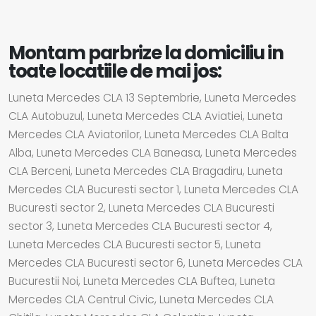
Montam parbrize la domiciliu in
toate locatiile de mai jos:
Luneta Mercedes CLA 13 Septembrie, Luneta Mercedes
CLA Autobuzul, Luneta Mercedes CLA Aviatiei, Luneta
Mercedes CLA Aviatorilor, Luneta Mercedes CLA Balta
Alba, Luneta Mercedes CLA Baneasa, Luneta Mercedes
CLA Berceni, Luneta Mercedes CLA Bragadiru, Luneta
Mercedes CLA Bucuresti sector 1, Luneta Mercedes CLA
Bucuresti sector 2, Luneta Mercedes CLA Bucuresti
sector 3, Luneta Mercedes CLA Bucuresti sector 4,
Luneta Mercedes CLA Bucuresti sector 5, Luneta
Mercedes CLA Bucuresti sector 6, Luneta Mercedes CLA
Bucurestii Noi, Luneta Mercedes CLA Buftea, Luneta
Mercedes CLA Centrul Civic, Luneta Mercedes CLA