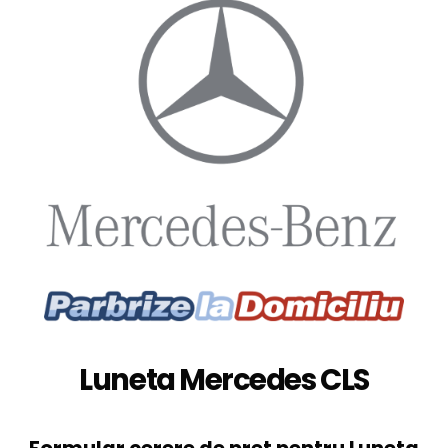
Luneta Mercedes CLS