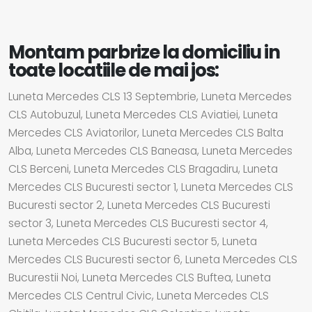
Montam parbrize la domiciliu in
toate locatiile de mai jos:
Luneta Mercedes CLS 13 Septembrie, Luneta Mercedes
CLS Autobuzul, Luneta Mercedes CLS Aviatiei, Luneta
Mercedes CLS Aviatorilor, Luneta Mercedes CLS Balta
Alba, Luneta Mercedes CLS Baneasa, Luneta Mercedes
CLS Berceni, Luneta Mercedes CLS Bragadiru, Luneta
Mercedes CLS Bucuresti sector 1, Luneta Mercedes CLS
Bucuresti sector 2, Luneta Mercedes CLS Bucuresti
sector 3, Luneta Mercedes CLS Bucuresti sector 4,
Luneta Mercedes CLS Bucuresti sector 5, Luneta
Mercedes CLS Bucuresti sector 6, Luneta Mercedes CLS
Bucurestii Noi, Luneta Mercedes CLS Buftea, Luneta
Mercedes CLS Centrul Civic, Luneta Mercedes CLS