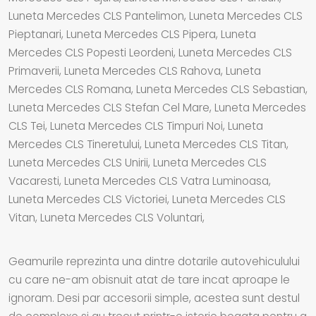
Luneta Mercedes CLS Pantelimon, Luneta Mercedes CLS
Pieptanari, Luneta Mercedes CLS Pipera, Luneta
Mercedes CLS Popesti Leordeni, Luneta Mercedes CLS
Primaverii, Luneta Mercedes CLS Rahova, Luneta
Mercedes CLS Romana, Luneta Mercedes CLS Sebastian,
Luneta Mercedes CLS Stefan Cel Mare, Luneta Mercedes
CLS Tei, Luneta Mercedes CLS Timpuri Noi, Luneta
Mercedes CLS Tineretului, Luneta Mercedes CLS Titan,
Luneta Mercedes CLS Unirii, Luneta Mercedes CLS
Vacaresti, Luneta Mercedes CLS Vatra Luminoasa,
Luneta Mercedes CLS Victoriei, Luneta Mercedes CLS
Vitan, Luneta Mercedes CLS Voluntari,
Geamurile reprezinta una dintre dotarile autovehiculului
cu care ne-am obisnuit atat de tare incat aproape le
ignoram. Desi par accesorii simple, acestea sunt destul