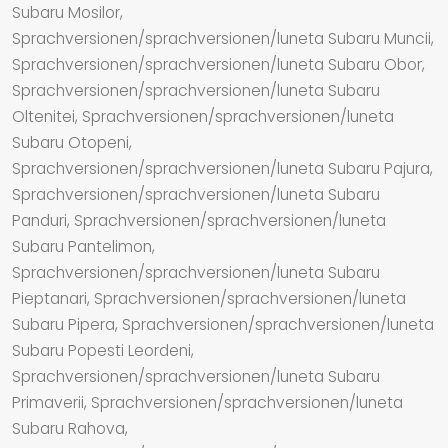
Subaru Mosilor,
Sprachversionen/sprachversionen/luneta Subaru Muncii,
Sprachversionen/sprachversionen/luneta Subaru Obor,
Sprachversionen/sprachversionen/luneta Subaru
Oltenitei, Sprachversionen/sprachversionen/luneta
Subaru Otopeni,
Sprachversionen/sprachversionen/luneta Subaru Pajura,
Sprachversionen/sprachversionen/luneta Subaru
Panduri, Sprachversionen/sprachversionen/luneta
Subaru Pantelimon,
Sprachversionen/sprachversionen/luneta Subaru
Pieptanari, Sprachversionen/sprachversionen/luneta
Subaru Pipera, Sprachversionen/sprachversionen/luneta
Subaru Popesti Leordeni,
Sprachversionen/sprachversionen/luneta Subaru
Primaverii, Sprachversionen/sprachversionen/luneta
Subaru Rahova,