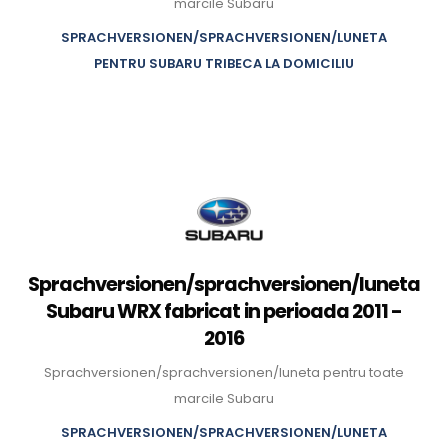
marcile Subaru
SPRACHVERSIONEN/SPRACHVERSIONEN/LUNETA
PENTRU SUBARU TRIBECA LA DOMICILIU
Sprachversionen/sprachversionen/luneta
Subaru WRX fabricat in perioada 2011 -
2016
Sprachversionen/sprachversionen/luneta pentru toate
marcile Subaru
SPRACHVERSIONEN/SPRACHVERSIONEN/LUNETA