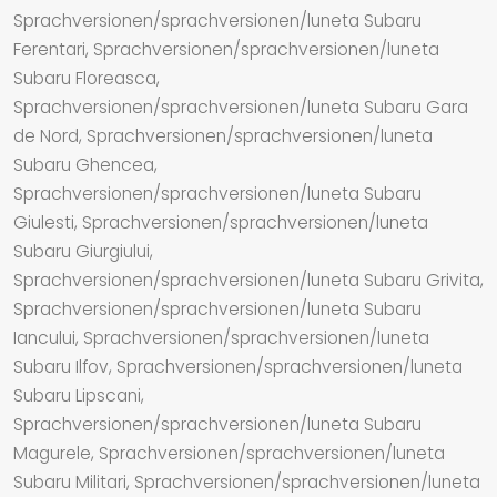
Sprachversionen/sprachversionen/luneta Subaru
Ferentari, Sprachversionen/sprachversionen/luneta
Subaru Floreasca,
Sprachversionen/sprachversionen/luneta Subaru Gara
de Nord, Sprachversionen/sprachversionen/luneta
Subaru Ghencea,
Sprachversionen/sprachversionen/luneta Subaru
Giulesti, Sprachversionen/sprachversionen/luneta
Subaru Giurgiului,
Sprachversionen/sprachversionen/luneta Subaru Grivita,
Sprachversionen/sprachversionen/luneta Subaru
Iancului, Sprachversionen/sprachversionen/luneta
Subaru Ilfov, Sprachversionen/sprachversionen/luneta
Subaru Lipscani,
Sprachversionen/sprachversionen/luneta Subaru
Magurele, Sprachversionen/sprachversionen/luneta
Subaru Militari, Sprachversionen/sprachversionen/luneta