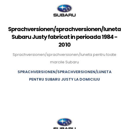
Sprachversionen/sprachversionen/luneta
Subaru Justy fabricat in perioada 1984 -
2010
Sprachversionen/sprachversionen/luneta pentru toate
marcile Subaru
SPRACHVERSIONEN/SPRACHVERSIONEN/LUNETA
PENTRU SUBARU JUSTY LA DOMICILIU