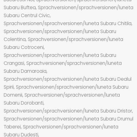
Subaru Buftea, Sprachversionen/sprachversionen/luneta
Subaru Centrul Civic,
Sprachversionen/sprachversionen/luneta Subaru Chitila,
Sprachversionen/sprachversionen/luneta Subaru
Colentina, Sprachversionen/sprachversionen/luneta
Subaru Cotroceni,
Sprachversionen/sprachversionen/luneta Subaru
Crangasi, Sprachversionen/sprachversionen/luneta
Subaru Damaroaia,
Sprachversionen/sprachversionen/luneta Subaru Dealul
Spirii, Sprachversionen/sprachversionen/luneta Subaru
Domenii, Sprachversionen/sprachversionen/luneta
Subaru Dorobanti,
Sprachversionen/sprachversionen/luneta Subaru Dristor,
Sprachversionen/sprachversionen/luneta Subaru Drumul
Taberei, Sprachversionen/sprachversionen/luneta
Subaru Dudesti,