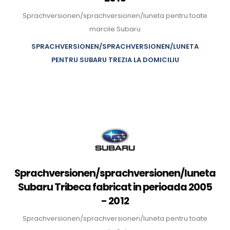
Sprachversionen/sprachversionen/luneta pentru toate
marcile Subaru
SPRACHVERSIONEN/SPRACHVERSIONEN/LUNETA
PENTRU SUBARU TREZIA LA DOMICILIU
Sprachversionen/sprachversionen/luneta
Subaru Tribeca fabricat in perioada 2005
- 2012
Sprachversionen/sprachversionen/luneta pentru toate