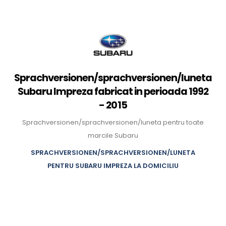
Sprachversionen/sprachversionen/luneta
Subaru Impreza fabricat in perioada 1992
- 2015
Sprachversionen/sprachversionen/luneta pentru toate
marcile Subaru
SPRACHVERSIONEN/SPRACHVERSIONEN/LUNETA
PENTRU SUBARU IMPREZA LA DOMICILIU