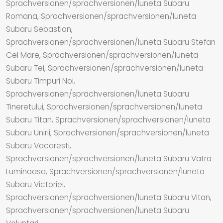
Sprachversionen/sprachversionen/luneta Subaru
Romana, Sprachversionen/sprachversionen/luneta
Subaru Sebastian,
Sprachversionen/sprachversionen/luneta Subaru Stefan
Cel Mare, Sprachversionen/sprachversionen/luneta
Subaru Tei, Sprachversionen/sprachversionen/luneta
Subaru Timpuri Noi,
Sprachversionen/sprachversionen/luneta Subaru
Tineretului, Sprachversionen/sprachversionen/luneta
Subaru Titan, Sprachversionen/sprachversionen/luneta
Subaru Unirii, Sprachversionen/sprachversionen/luneta
Subaru Vacaresti,
Sprachversionen/sprachversionen/luneta Subaru Vatra
Luminoasa, Sprachversionen/sprachversionen/luneta
Subaru Victoriei,
Sprachversionen/sprachversionen/luneta Subaru Vitan,
Sprachversionen/sprachversionen/luneta Subaru