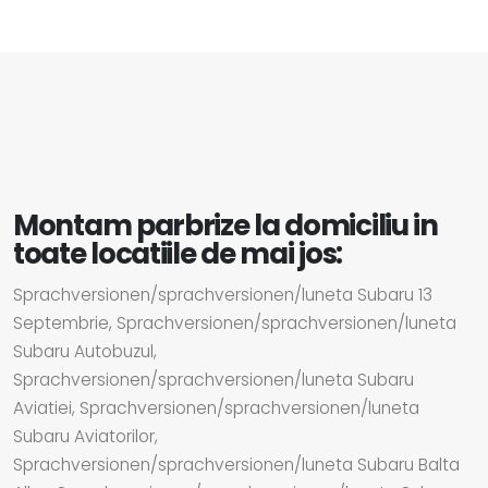
Montam parbrize la domiciliu in
toate locatiile de mai jos:
Sprachversionen/sprachversionen/luneta Subaru 13
Septembrie, Sprachversionen/sprachversionen/luneta
Subaru Autobuzul,
Sprachversionen/sprachversionen/luneta Subaru
Aviatiei, Sprachversionen/sprachversionen/luneta
Subaru Aviatorilor,
Sprachversionen/sprachversionen/luneta Subaru Balta