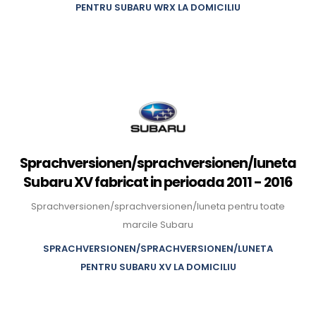
PENTRU SUBARU WRX LA DOMICILIU
Sprachversionen/sprachversionen/luneta
Subaru XV fabricat in perioada 2011 - 2016
Sprachversionen/sprachversionen/luneta pentru toate
marcile Subaru
SPRACHVERSIONEN/SPRACHVERSIONEN/LUNETA
PENTRU SUBARU XV LA DOMICILIU