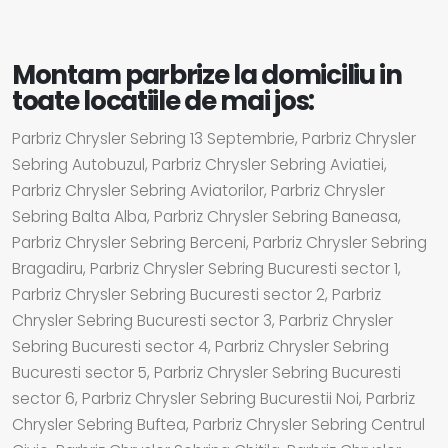
Montam parbrize la domiciliu in
toate locatiile de mai jos:
Parbriz Chrysler Sebring 13 Septembrie, Parbriz Chrysler
Sebring Autobuzul, Parbriz Chrysler Sebring Aviatiei,
Parbriz Chrysler Sebring Aviatorilor, Parbriz Chrysler
Sebring Balta Alba, Parbriz Chrysler Sebring Baneasa,
Parbriz Chrysler Sebring Berceni, Parbriz Chrysler Sebring
Bragadiru, Parbriz Chrysler Sebring Bucuresti sector 1,
Parbriz Chrysler Sebring Bucuresti sector 2, Parbriz
Chrysler Sebring Bucuresti sector 3, Parbriz Chrysler
Sebring Bucuresti sector 4, Parbriz Chrysler Sebring
Bucuresti sector 5, Parbriz Chrysler Sebring Bucuresti
sector 6, Parbriz Chrysler Sebring Bucurestii Noi, Parbriz
Chrysler Sebring Buftea, Parbriz Chrysler Sebring Centrul