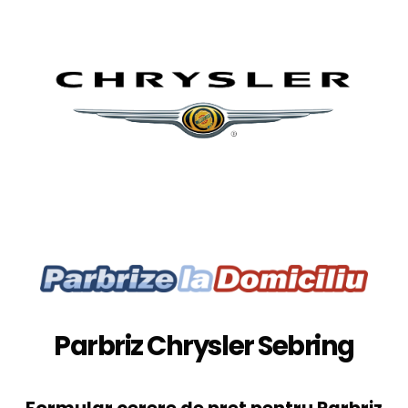
Parbriz Chrysler Sebring