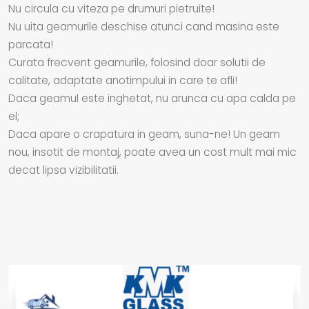
Nu circula cu viteza pe drumuri pietruite!
Nu uita geamurile deschise atunci cand masina este
parcata!
Curata frecvent geamurile, folosind doar solutii de
calitate, adaptate anotimpului in care te afli!
Daca geamul este inghetat, nu arunca cu apa calda pe
el;
Daca apare o crapatura in geam, suna-ne! Un geam
nou, insotit de montaj, poate avea un cost mult mai mic
decat lipsa vizibilitatii.