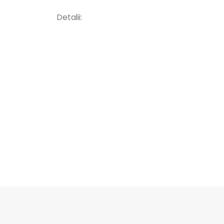
Detalii: