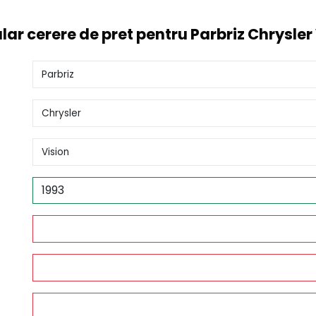
ar cerere de pret pentru Parbriz Chrysler