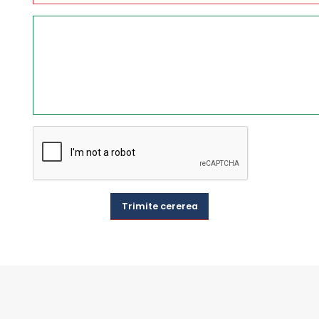
Trimite cererea