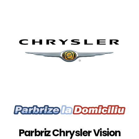
Parbriz Chrysler Vision