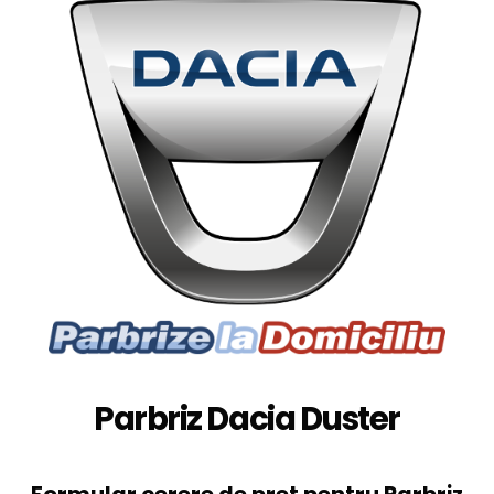
Parbriz Dacia Duster