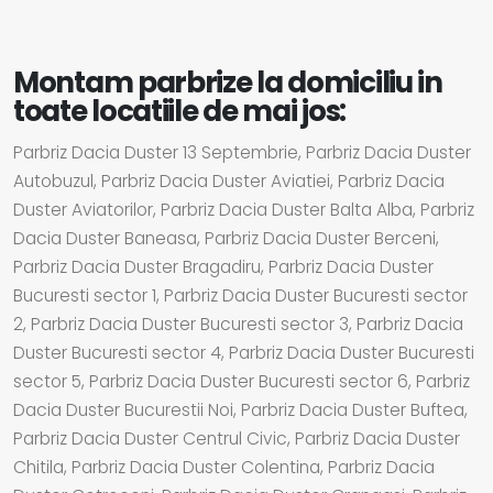
Montam parbrize la domiciliu in
toate locatiile de mai jos:
Parbriz Dacia Duster 13 Septembrie, Parbriz Dacia Duster
Autobuzul, Parbriz Dacia Duster Aviatiei, Parbriz Dacia
Duster Aviatorilor, Parbriz Dacia Duster Balta Alba, Parbriz
Dacia Duster Baneasa, Parbriz Dacia Duster Berceni,
Parbriz Dacia Duster Bragadiru, Parbriz Dacia Duster
Bucuresti sector 1, Parbriz Dacia Duster Bucuresti sector
2, Parbriz Dacia Duster Bucuresti sector 3, Parbriz Dacia
Duster Bucuresti sector 4, Parbriz Dacia Duster Bucuresti
sector 5, Parbriz Dacia Duster Bucuresti sector 6, Parbriz
Dacia Duster Bucurestii Noi, Parbriz Dacia Duster Buftea,
Parbriz Dacia Duster Centrul Civic, Parbriz Dacia Duster
Chitila, Parbriz Dacia Duster Colentina, Parbriz Dacia