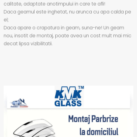
calitate, adaptate anotimpului in care te afli!
Daca geamul este inghetat, nu arunca cu apa calda pe
el;
Daca apare o crapatura in geam, suna-ne! Un geam
nou, insotit de montaj, poate avea un cost mult mai mic
decat lipsa vizibilitatii.