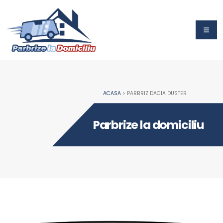
ACASA
> PARBRIZ DACIA DUSTER
Parbrize la domiciliu