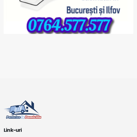
Link-uri