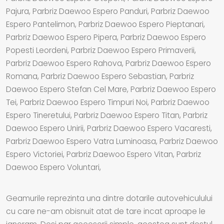
Pajura, Parbriz Daewoo Espero Panduri, Parbriz Daewoo
Espero Pantelimon, Parbriz Daewoo Espero Pieptanari,
Parbriz Daewoo Espero Pipera, Parbriz Daewoo Espero
Popesti Leordeni, Parbriz Daewoo Espero Primaverii,
Parbriz Daewoo Espero Rahova, Parbriz Daewoo Espero
Romana, Parbriz Daewoo Espero Sebastian, Parbriz
Daewoo Espero Stefan Cel Mare, Parbriz Daewoo Espero
Tei, Parbriz Daewoo Espero Timpuri Noi, Parbriz Daewoo
Espero Tineretului, Parbriz Daewoo Espero Titan, Parbriz
Daewoo Espero Unirii, Parbriz Daewoo Espero Vacaresti,
Parbriz Daewoo Espero Vatra Luminoasa, Parbriz Daewoo
Espero Victoriei, Parbriz Daewoo Espero Vitan, Parbriz
Daewoo Espero Voluntari,
Geamurile reprezinta una dintre dotarile autovehiculului
cu care ne-am obisnuit atat de tare incat aproape le