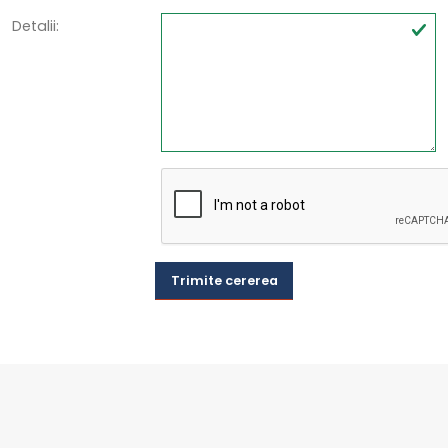
Detalii:
Trimite cererea