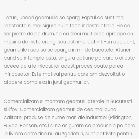
Totusi, uneori geamurile se sparg. Faptul ca sunt mai
rezistente si mai sigure nu le face indestructibile. Fie ca
sar pietre de pe drum, fie ca treci mult prea aproape cu
masina de niste crengi sau esti implicat intr-un accident,
geamurile risca sa se sparga in mii de bucatele. Atunci
cand se intampla asta, singura optiune pe care o ai este
aceea de a le inlocui, iar acest proces poate parea
infricosator. Este motivul pentru care am dezvoltat o
afacere complexa in jurul geamurilor.
Comercializam si montam geamuri laterale in Bucuresti
si Ilfov. Comercializam geamuri de cea mai buna
calitate, produse de nume mari ale industriei (Pilkington,
Fuyao, Benson, etc) si ne asiguram ca produsele pe care
le livram catre tine nu au zgarieturi, sunt potrivite pentru