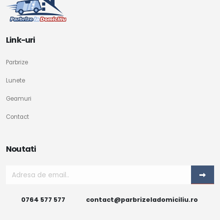
Link-uri
Parbrize
Lunete
Geamuri
Contact
Noutati
0764 577 577
contact@parbrizeladomiciliu.ro