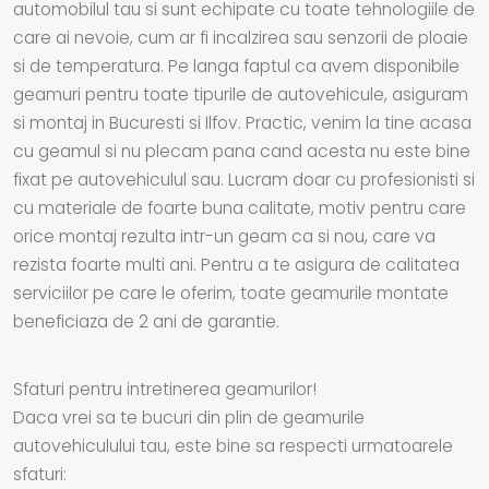
automobilul tau si sunt echipate cu toate tehnologiile de
care ai nevoie, cum ar fi incalzirea sau senzorii de ploaie
si de temperatura. Pe langa faptul ca avem disponibile
geamuri pentru toate tipurile de autovehicule, asiguram
si montaj in Bucuresti si Ilfov. Practic, venim la tine acasa
cu geamul si nu plecam pana cand acesta nu este bine
fixat pe autovehiculul sau. Lucram doar cu profesionisti si
cu materiale de foarte buna calitate, motiv pentru care
orice montaj rezulta intr-un geam ca si nou, care va
rezista foarte multi ani. Pentru a te asigura de calitatea
serviciilor pe care le oferim, toate geamurile montate
beneficiaza de 2 ani de garantie.
Sfaturi pentru intretinerea geamurilor!
Daca vrei sa te bucuri din plin de geamurile
autovehiculului tau, este bine sa respecti urmatoarele
sfaturi: