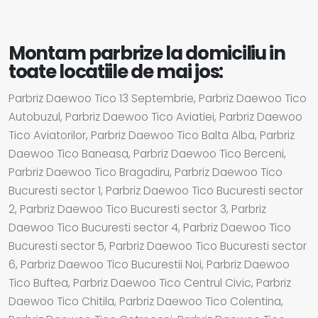
Montam parbrize la domiciliu in
toate locatiile de mai jos:
Parbriz Daewoo Tico 13 Septembrie, Parbriz Daewoo Tico
Autobuzul, Parbriz Daewoo Tico Aviatiei, Parbriz Daewoo
Tico Aviatorilor, Parbriz Daewoo Tico Balta Alba, Parbriz
Daewoo Tico Baneasa, Parbriz Daewoo Tico Berceni,
Parbriz Daewoo Tico Bragadiru, Parbriz Daewoo Tico
Bucuresti sector 1, Parbriz Daewoo Tico Bucuresti sector
2, Parbriz Daewoo Tico Bucuresti sector 3, Parbriz
Daewoo Tico Bucuresti sector 4, Parbriz Daewoo Tico
Bucuresti sector 5, Parbriz Daewoo Tico Bucuresti sector
6, Parbriz Daewoo Tico Bucurestii Noi, Parbriz Daewoo
Tico Buftea, Parbriz Daewoo Tico Centrul Civic, Parbriz
Daewoo Tico Chitila, Parbriz Daewoo Tico Colentina,