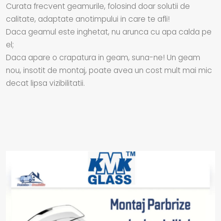
Curata frecvent geamurile, folosind doar solutii de
calitate, adaptate anotimpului in care te afli!
Daca geamul este inghetat, nu arunca cu apa calda pe
el;
Daca apare o crapatura in geam, suna-ne! Un geam
nou, insotit de montaj, poate avea un cost mult mai mic
decat lipsa vizibilitatii.